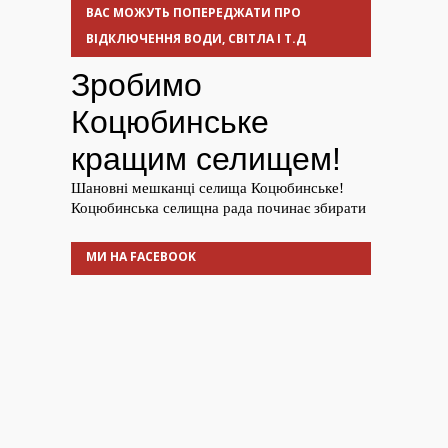
ВАС МОЖУТЬ ПОПЕРЕДЖАТИ ПРО
ВІДКЛЮЧЕННЯ ВОДИ, СВІТЛА І Т.Д
МИ НА FACEBOOK