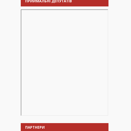
ПРИЙМАЛЬНІ ДЕПУТАТІВ
ПАРТНЕРИ