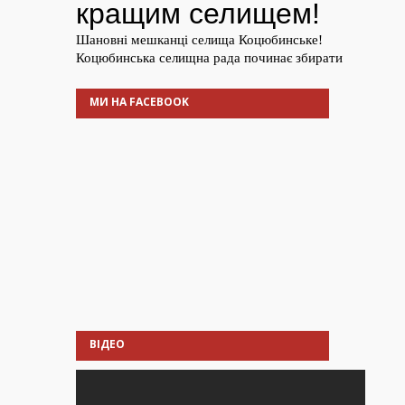
МИ НА FACEBOOK
ВІДЕО