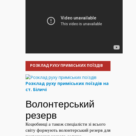
РОЗКЛАД РУХУ ПРИМІСЬКИХ ПОЇЗДІВ
Розклад руху приміських поїздів на
ст. Біличі