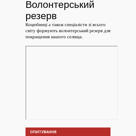
ОПИТУВАННЯ