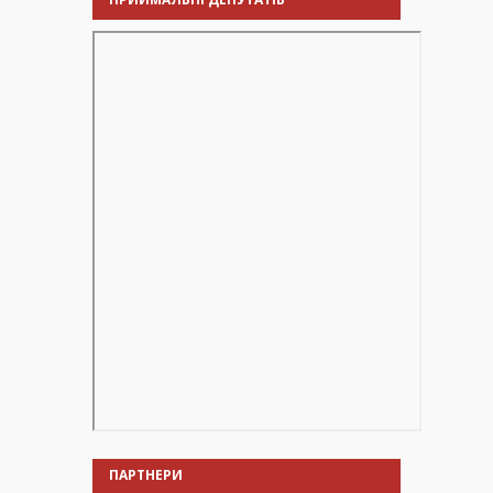
ПАРТНЕРИ