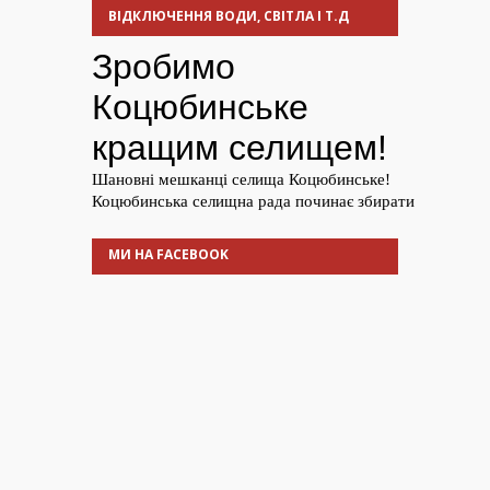
ВІДКЛЮЧЕННЯ ВОДИ, СВІТЛА І Т.Д
МИ НА FACEBOOK