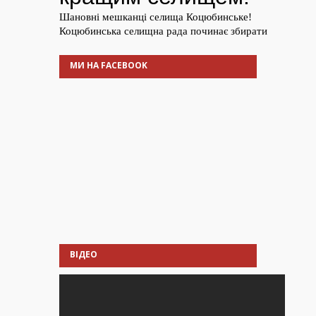
МИ НА FACEBOOK
ВІДЕО