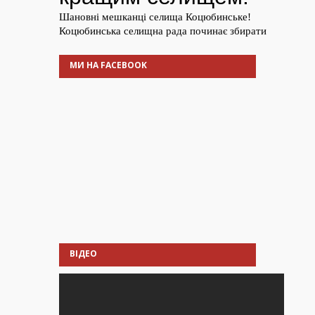
МИ НА FACEBOOK
ВІДЕО