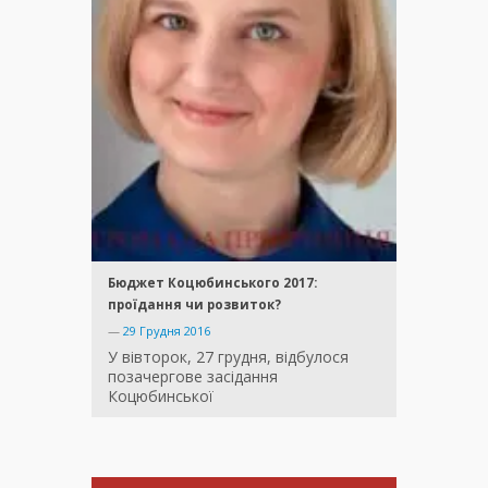
Бюджет Коцюбинського 2017:
проїдання чи розвиток?
—
29 Грудня 2016
У вівторок, 27 грудня, відбулося
позачергове засідання
Коцюбинської