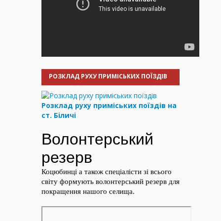
РОЗКЛАД РУХУ ПРИМІСЬКИХ ПОЇЗДІВ
Розклад руху приміських поїздів на
ст. Біличі