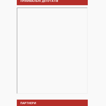
ПРИЙМАЛЬНІ ДЕПУТАТІВ
ПАРТНЕРИ