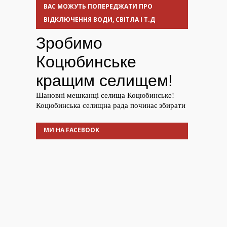
ВАС МОЖУТЬ ПОПЕРЕДЖАТИ ПРО
ВІДКЛЮЧЕННЯ ВОДИ, СВІТЛА І Т.Д
МИ НА FACEBOOK