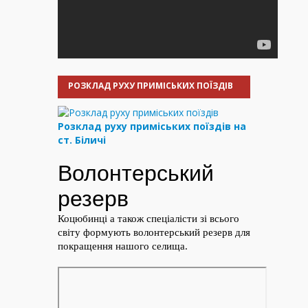
РОЗКЛАД РУХУ ПРИМІСЬКИХ ПОЇЗДІВ
Розклад руху приміських поїздів на
ст. Біличі