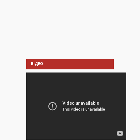
ВІДЕО