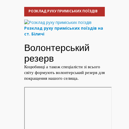
РОЗКЛАД РУХУ ПРИМІСЬКИХ ПОЇЗДІВ
Розклад руху приміських поїздів на
ст. Біличі