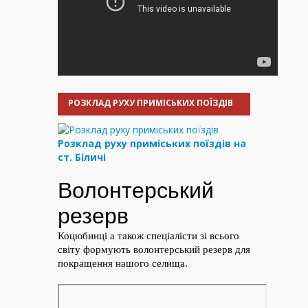
РОЗКЛАД РУХУ ПРИМІСЬКИХ ПОЇЗДІВ
Розклад руху приміських поїздів на
ст. Біличі