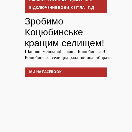
ВІДКЛЮЧЕННЯ ВОДИ, СВІТЛА І Т.Д
МИ НА FACEBOOK