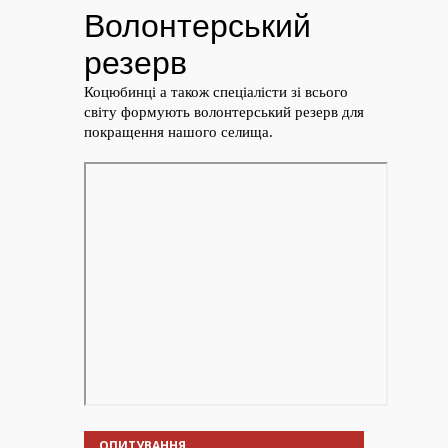
ОПИТУВАННЯ