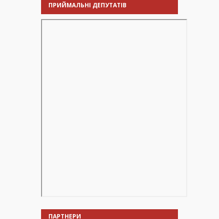
ПРИЙМАЛЬНІ ДЕПУТАТІВ
ПАРТНЕРИ