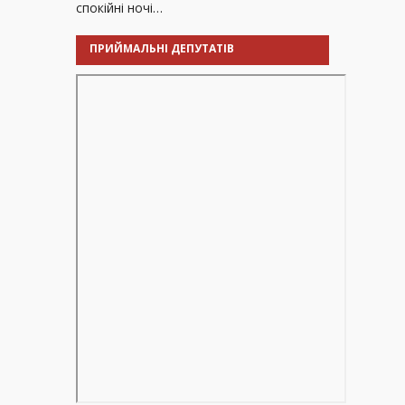
спокійні ночі…
ПРИЙМАЛЬНІ ДЕПУТАТІВ