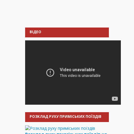
ВІДЕО
РОЗКЛАД РУХУ ПРИМІСЬКИХ ПОЇЗДІВ