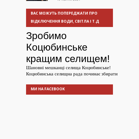
ВАС МОЖУТЬ ПОПЕРЕДЖАТИ ПРО
ВІДКЛЮЧЕННЯ ВОДИ, СВІТЛА І Т.Д
МИ НА FACEBOOK