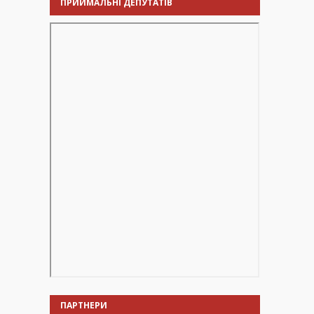
ПРИЙМАЛЬНІ ДЕПУТАТІВ
ПАРТНЕРИ