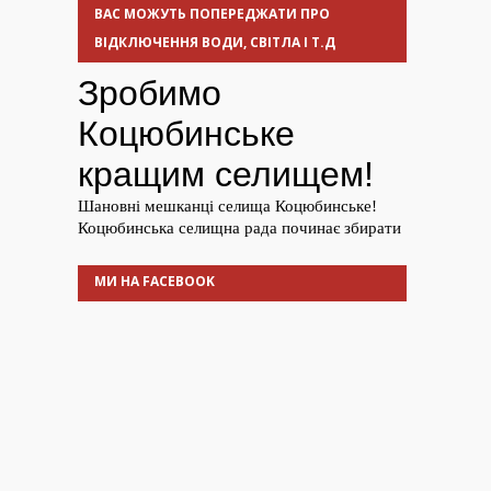
ВАС МОЖУТЬ ПОПЕРЕДЖАТИ ПРО
ВІДКЛЮЧЕННЯ ВОДИ, СВІТЛА І Т.Д
МИ НА FACEBOOK