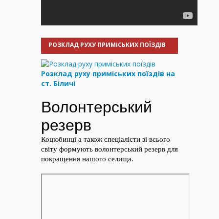
РОЗКЛАД РУХУ ПРИМІСЬКИХ ПОЇЗДІВ
Розклад руху приміських поїздів на
ст. Біличі