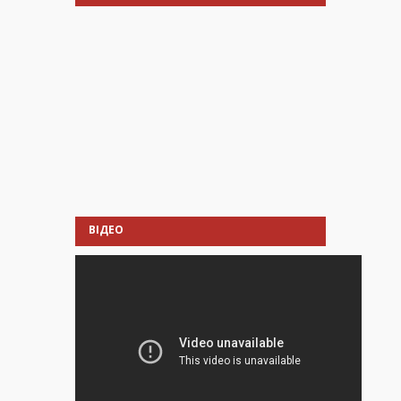
ВІДЕО