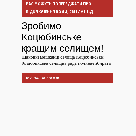
ВАС МОЖУТЬ ПОПЕРЕДЖАТИ ПРО
ВІДКЛЮЧЕННЯ ВОДИ, СВІТЛА І Т.Д
МИ НА FACEBOOK