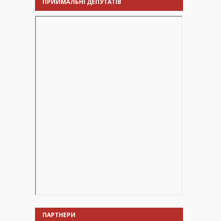
ПРИЙМАЛЬНІ ДЕПУТАТІВ
ПАРТНЕРИ