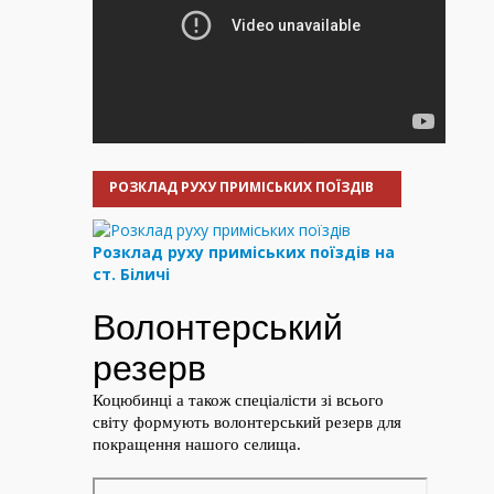
РОЗКЛАД РУХУ ПРИМІСЬКИХ ПОЇЗДІВ
Розклад руху приміських поїздів на
ст. Біличі