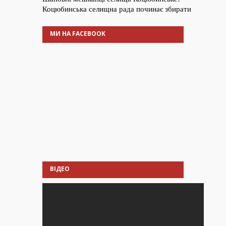
МИ НА FACEBOOK
ВІДЕО