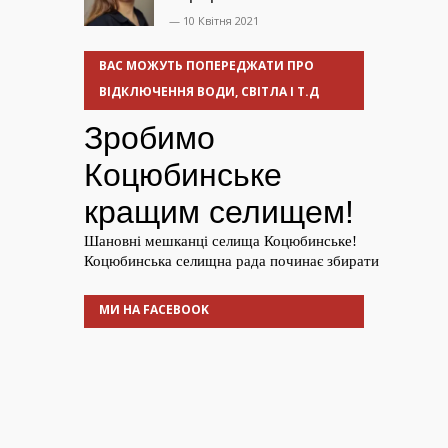
— 10 Квітня 2021
ВАС МОЖУТЬ ПОПЕРЕДЖАТИ ПРО
ВІДКЛЮЧЕННЯ ВОДИ, СВІТЛА І Т.Д
МИ НА FACEBOOK