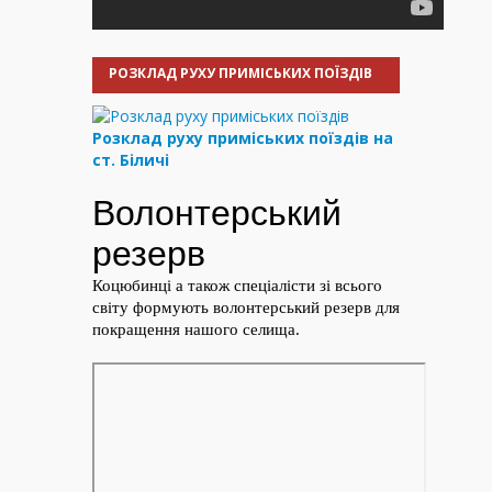
РОЗКЛАД РУХУ ПРИМІСЬКИХ ПОЇЗДІВ
Розклад руху приміських поїздів на
ст. Біличі