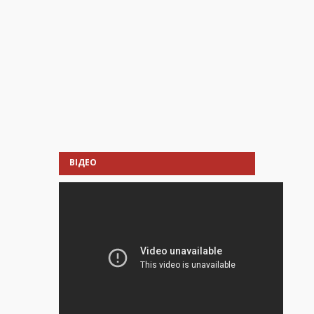
ВІДЕО