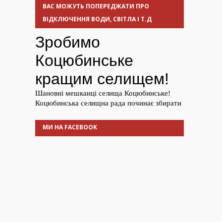
ВАС МОЖУТЬ ПОПЕРЕДЖАТИ ПРО
ВІДКЛЮЧЕННЯ ВОДИ, СВІТЛА І Т.Д
МИ НА FACEBOOK