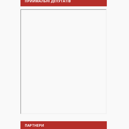
ПРИЙМАЛЬНІ ДЕПУТАТІВ
ПАРТНЕРИ