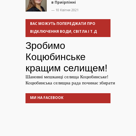
в Приірпінні
— 10 Квітня 2021
ВАС МОЖУТЬ ПОПЕРЕДЖАТИ ПРО
ВІДКЛЮЧЕННЯ ВОДИ, СВІТЛА І Т.Д
МИ НА FACEBOOK