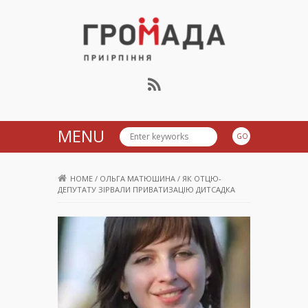
Громада Приірпіння
MENU
HOME
/
ОЛЬГА МАТЮШИНА
/
ЯК ОТЦЮ-
ДЕПУТАТУ ЗІРВАЛИ ПРИВАТИЗАЦІЮ ДИТСАДКА