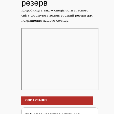
ОПИТУВАННЯ