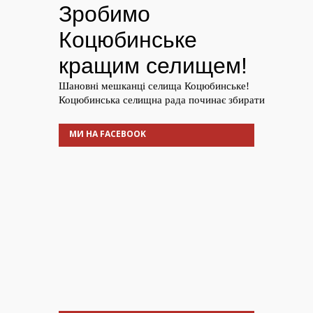
МИ НА FACEBOOK