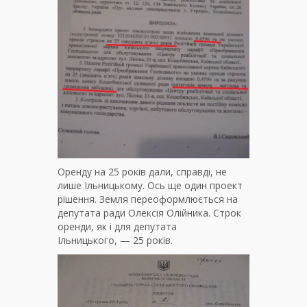
Оренду на 25 років дали, справді, не
лише Ільницькому. Ось ще один проект
рішення. Земля переоформлюється на
депутата ради Олексія Олійника. Строк
оренди, як і для депутата
Ільницького, — 25 років.