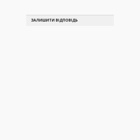
ЗАЛИШИТИ ВІДПОВІДЬ