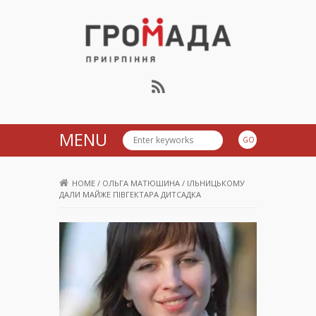
Громада Приірпіння
MENU
HOME
/
ОЛЬГА МАТЮШИНА
/
ІЛЬНИЦЬКОМУ
ДАЛИ МАЙЖЕ ПІВГЕКТАРА ДИТСАДКА