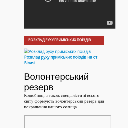
РОЗКЛАД РУХУ ПРИМІСЬКИХ ПОЇЗДІВ
Розклад руху приміських поїздів на ст.
Біличі