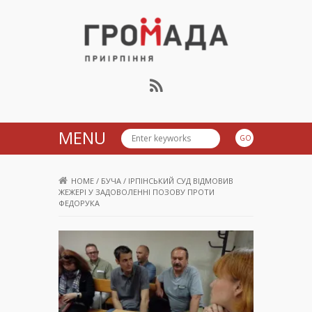
Громада Приірпіння
MENU
HOME
/
БУЧА
/
ІРПІНСЬКИЙ СУД ВІДМОВИВ
ЖЕЖЕРІ У ЗАДОВОЛЕННІ ПОЗОВУ ПРОТИ
ФЕДОРУКА