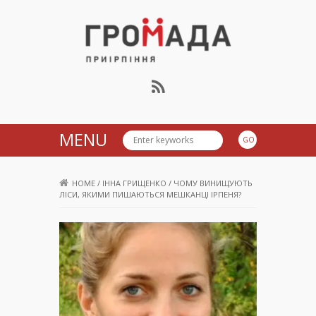
Громада Приірпіння
MENU
HOME
/
ІННА ГРИЩЕНКО
/
ЧОМУ ВИНИЩУЮТЬ
ЛІСИ, ЯКИМИ ПИШАЮТЬСЯ МЕШКАНЦІ ІРПЕНЯ?