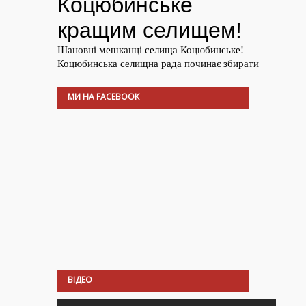
МИ НА FACEBOOK
ВІДЕО