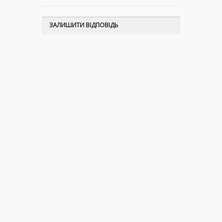
ЗАЛИШИТИ ВІДПОВІДЬ