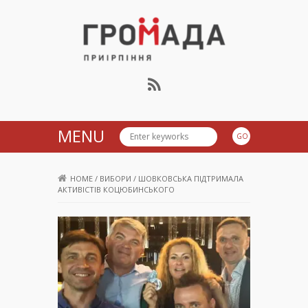
Громада Приірпіння
MENU
HOME
/
ВИБОРИ
/
ШОВКОВСЬКА ПІДТРИМАЛА
АКТИВІСТІВ КОЦЮБИНСЬКОГО