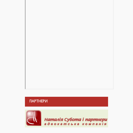
ПАРТНЕРИ