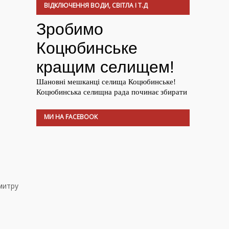
ВІДКЛЮЧЕННЯ ВОДИ, СВІТЛА І Т.Д
МИ НА FACEBOOK
митру