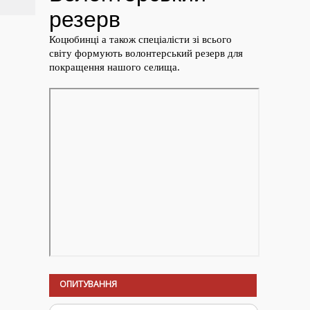
ОПИТУВАННЯ