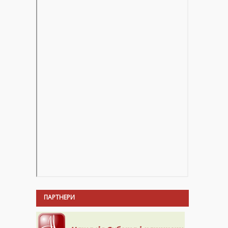
ПАРТНЕРИ