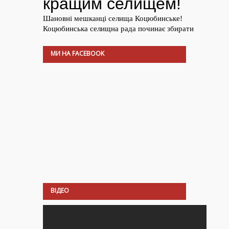
МИ НА FACEBOOK
ВІДЕО