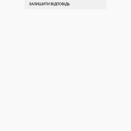
ЗАЛИШИТИ ВІДПОВІДЬ