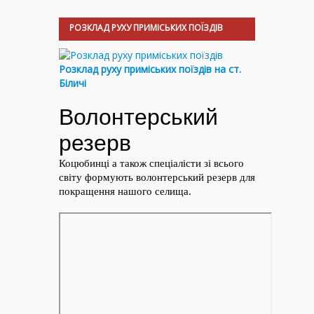
РОЗКЛАД РУХУ ПРИМІСЬКИХ ПОЇЗДІВ
Розклад руху приміських поїздів на ст.
Біличі