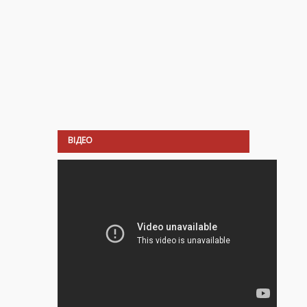
ВІДЕО