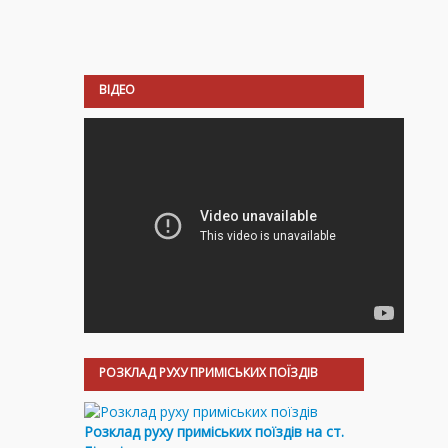
ВІДЕО
РОЗКЛАД РУХУ ПРИМІСЬКИХ ПОЇЗДІВ
Розклад руху приміських поїздів на ст.