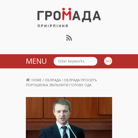
Громада Приірпіння
MENU
HOME
/
ОБЛРАДА
/
ОБЛРАДА ПРОСИТЬ
ПОРОШЕНКА ЗВІЛЬНИТИ ГОЛОВУ ОДА