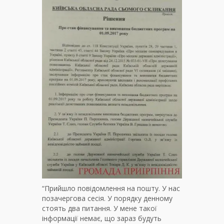
“Прийшло повідомлення на пошту. У нас
позачергова сесія. У порядку денному
стоять два питання. У мене такої
інформації немає, що зараз будуть