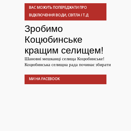
ВАС МОЖУТЬ ПОПЕРЕДЖАТИ ПРО
ВІДКЛЮЧЕННЯ ВОДИ, СВІТЛА І Т.Д
МИ НА FACEBOOK