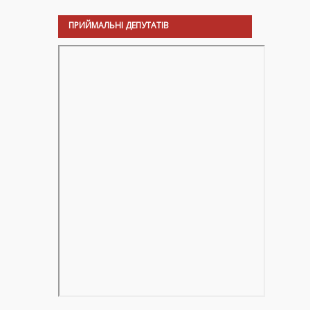
ПРИЙМАЛЬНІ ДЕПУТАТІВ