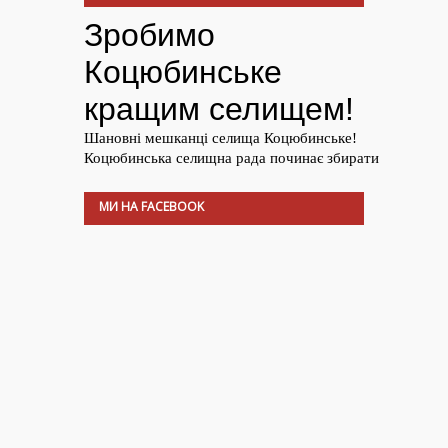
МИ НА FACEBOOK