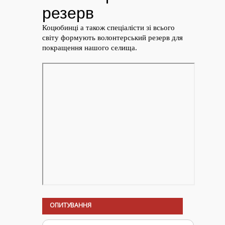
ОПИТУВАННЯ