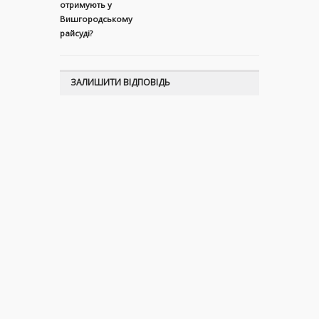
отримують у
Вишгородському
райсуді?
ЗАЛИШИТИ ВІДПОВІДЬ