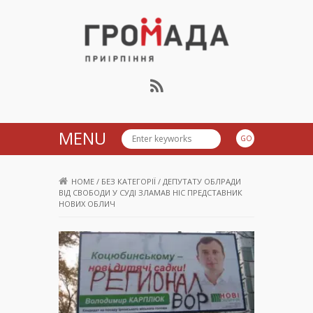
Громада Приірпіння
MENU
HOME
/
БЕЗ КАТЕГОРІЇ
/
ДЕПУТАТУ ОБЛРАДИ
ВІД СВОБОДИ У СУДІ ЗЛАМАВ НІС ПРЕДСТАВНИК
НОВИХ ОБЛИЧ