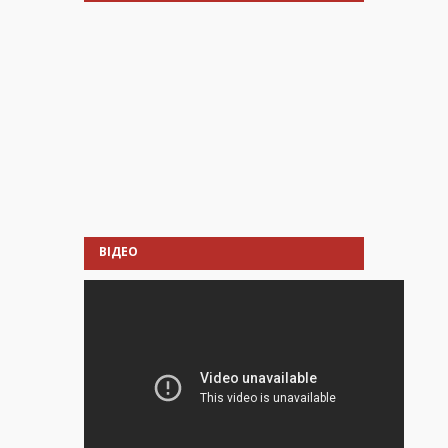
ВІДЕО