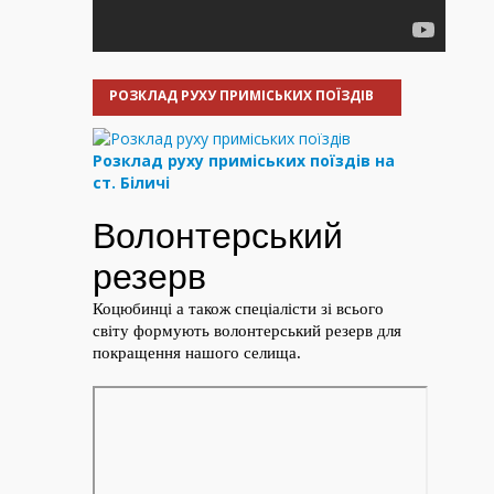
РОЗКЛАД РУХУ ПРИМІСЬКИХ ПОЇЗДІВ
Розклад руху приміських поїздів на
ст. Біличі