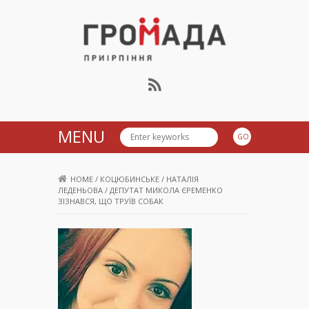
Громада Приірпіння
MENU
HOME
/
КОЦЮБИНСЬКЕ
/
НАТАЛІЯ
ЛЕДЕНЬОВА
/
ДЕПУТАТ МИКОЛА ЄРЕМЕНКО
ЗІЗНАВСЯ, ЩО ТРУЇВ СОБАК