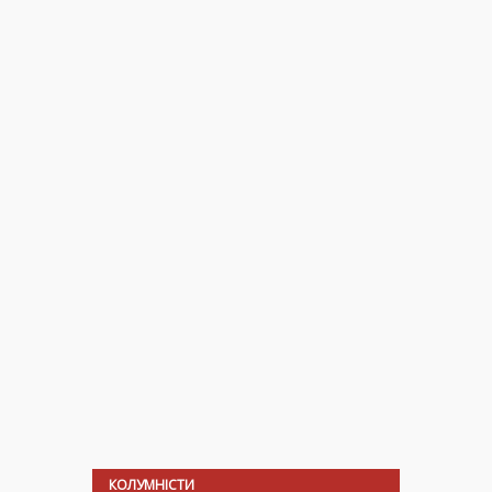
КОЛУМНІСТИ