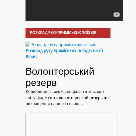
РОЗКЛАД РУХУ ПРИМІСЬКИХ ПОЇЗДІВ
Розклад руху приміських поїздів на ст.
Біличі