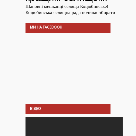
МИ НА FACEBOOK
ВІДЕО