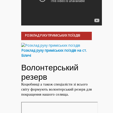
РОЗКЛАД РУХУ ПРИМІСЬКИХ ПОЇЗДІВ
Розклад руху приміських поїздів на ст.
Біличі