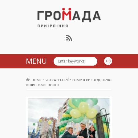
Громада Приірпіння
MENU
HOME
/
БЕЗ КАТЕГОРІЇ
/
КОМУ В КИЄВІ ДОВІРЯЄ
ЮЛІЯ ТИМОШЕНКО