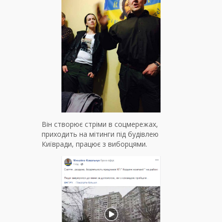
Він створює стріми в соцмережах,
приходить на мітинги під будівлею
Київради, працює з виборцями.