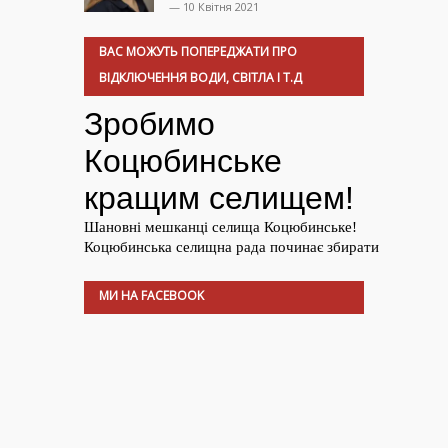
— 10 Квітня 2021
ВАС МОЖУТЬ ПОПЕРЕДЖАТИ ПРО
ВІДКЛЮЧЕННЯ ВОДИ, СВІТЛА І Т.Д
МИ НА FACEBOOK