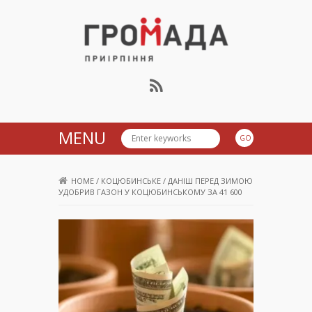
Громада Приірпіння
MENU
HOME
/
КОЦЮБИНСЬКЕ
/
ДАНІШ ПЕРЕД ЗИМОЮ
УДОБРИВ ГАЗОН У КОЦЮБИНСЬКОМУ ЗА 41 600