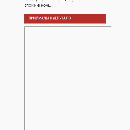
спокійні ночі…
ПРИЙМАЛЬНІ ДЕПУТАТІВ