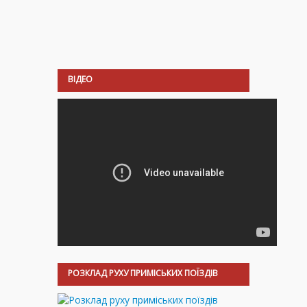
ВІДЕО
РОЗКЛАД РУХУ ПРИМІСЬКИХ ПОЇЗДІВ