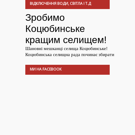
ВІДКЛЮЧЕННЯ ВОДИ, СВІТЛА І Т.Д
МИ НА FACEBOOK