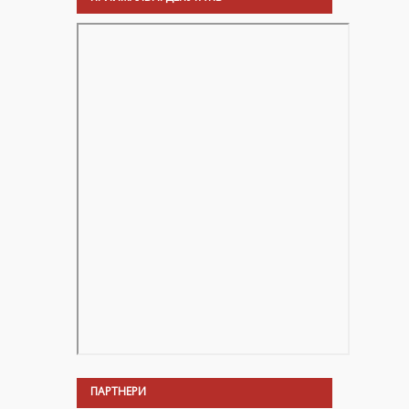
ПАРТНЕРИ