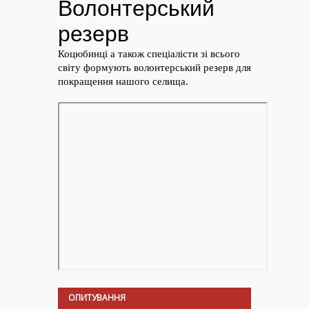
ОПИТУВАННЯ