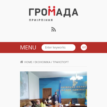
Громада Приірпіння
MENU
HOME
/
ЕКОНОМІКА
/
ТРАНСПОРТ