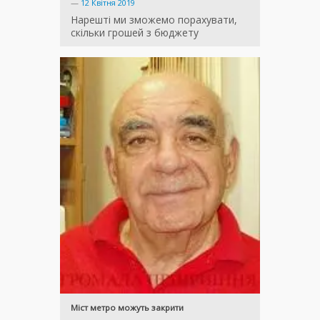
—
12 Квітня 2019
Нарешті ми зможемо порахувати,
скільки грошей з бюджету
Міст метро можуть закрити