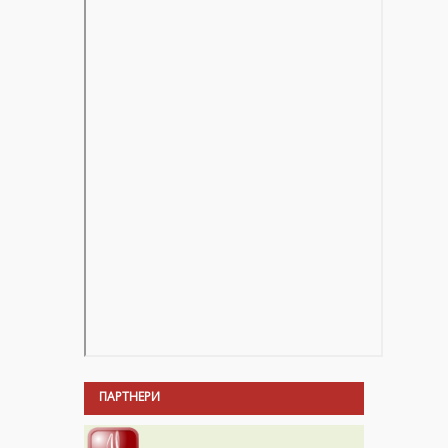
ПАРТНЕРИ