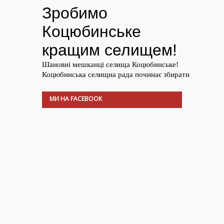
МИ НА FACEBOOK