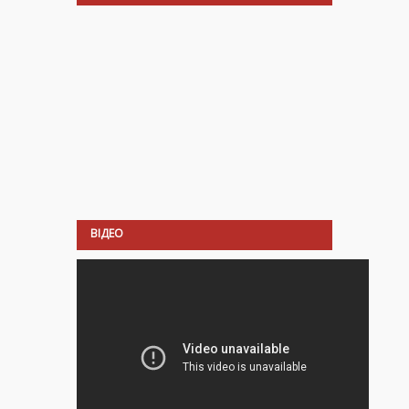
ВІДЕО