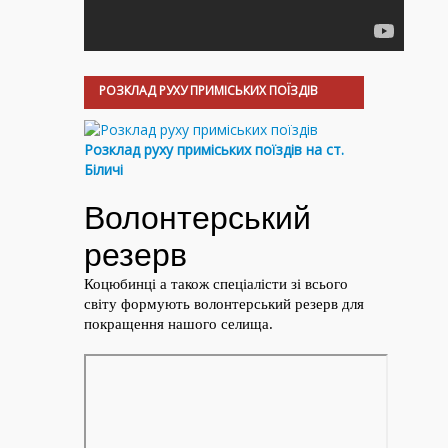
РОЗКЛАД РУХУ ПРИМІСЬКИХ ПОЇЗДІВ
Розклад руху приміських поїздів на ст.
Біличі