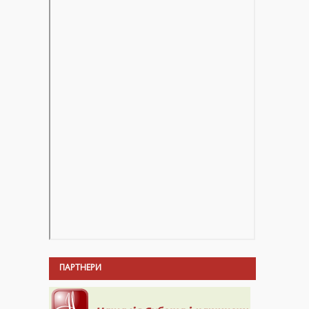
ПАРТНЕРИ