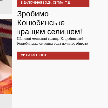
ВІДКЛЮЧЕННЯ ВОДИ, СВІТЛА І Т.Д
МИ НА FACEBOOK