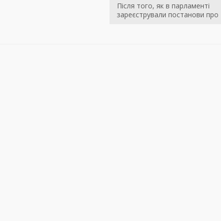
Після того, як в парламенті
зареєстрували постанови про