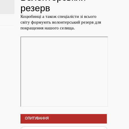
ОПИТУВАННЯ