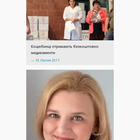
Коцюбинці отримають безкоштовно
медикаменти
—
19 Липня 2017