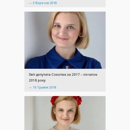
—
3 Вересня 2018
Звіт депутата Сокотюк за 2017 – початок
2018 року
—
16 Травня 2018