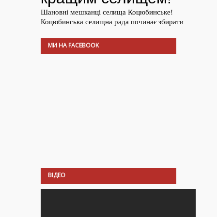
МИ НА FACEBOOK
ВІДЕО