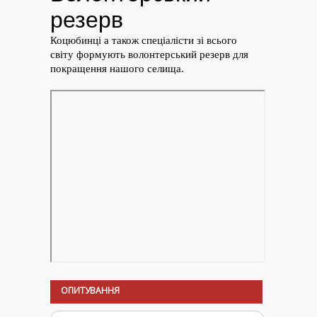
ОПИТУВАННЯ