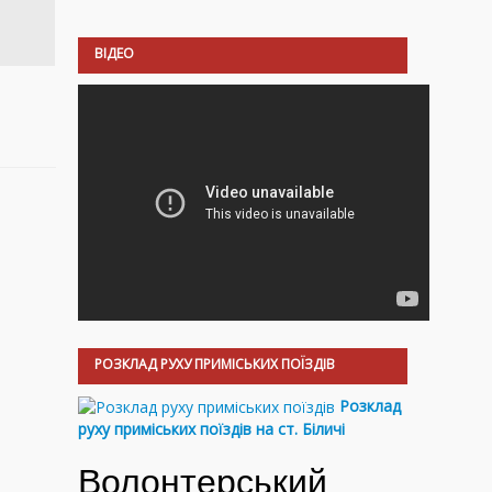
ВІДЕО
РОЗКЛАД РУХУ ПРИМІСЬКИХ ПОЇЗДІВ
Розклад
руху приміських поїздів на ст. Біличі