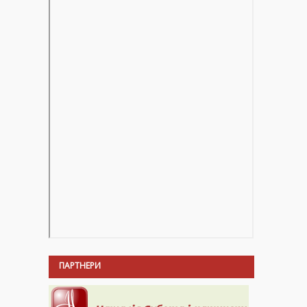
ПАРТНЕРИ