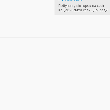
Побував у вівторок на сесії
Коцюбинської селищної ради.