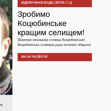
ВІДКЛЮЧЕННЯ ВОДИ, СВІТЛА І Т.Д
МИ НА FACEBOOK
ів