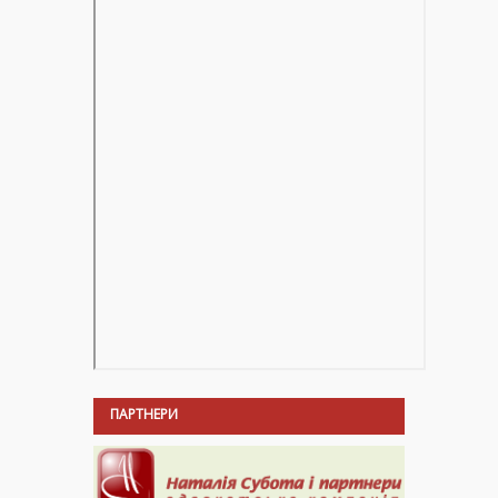
ПАРТНЕРИ