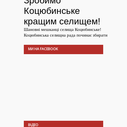
МИ НА FACEBOOK
ВІДЕО