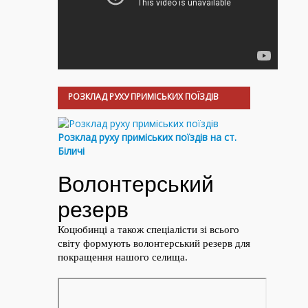
РОЗКЛАД РУХУ ПРИМІСЬКИХ ПОЇЗДІВ
Розклад руху приміських поїздів на ст.
Біличі