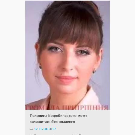
Половина Коцюбинського може
залишитися без опалення
—
12 Січня 2017