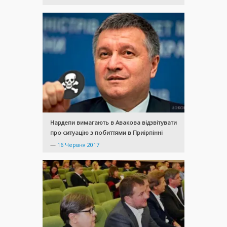
Нардепи вимагають в Авакова відзвітувати
про ситуацію з побиттями в Приірпінні
—
16 Червня 2017