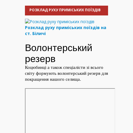
РОЗКЛАД РУХУ ПРИМІСЬКИХ ПОЇЗДІВ
Розклад руху приміських поїздів на
ст. Біличі