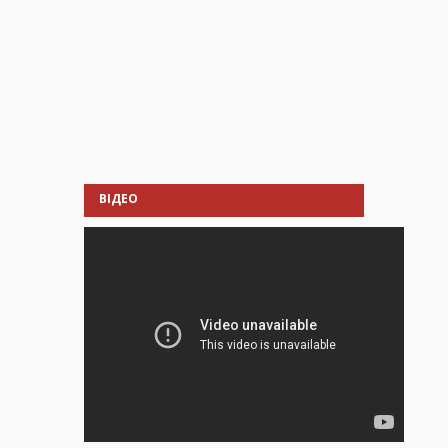
ВІДЕО