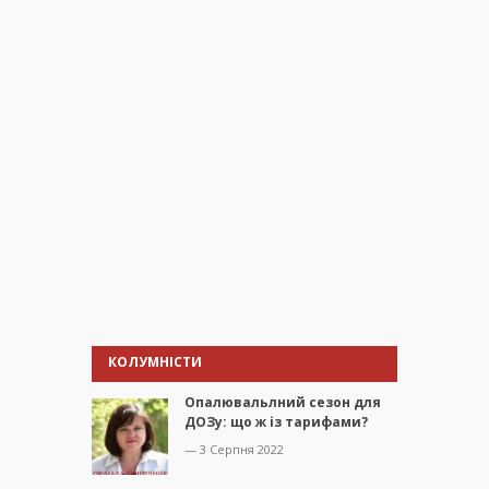
КОЛУМНІСТИ
Опалювальлний сезон для
ДОЗу: що ж із тарифами?
— 3 Серпня 2022