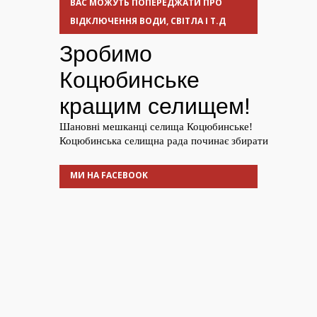
ВАС МОЖУТЬ ПОПЕРЕДЖАТИ ПРО
ВІДКЛЮЧЕННЯ ВОДИ, СВІТЛА І Т.Д
МИ НА FACEBOOK