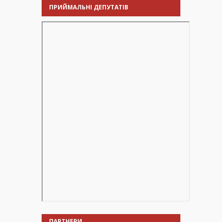
ПРИЙМАЛЬНІ ДЕПУТАТІВ
ПАРТНЕРИ