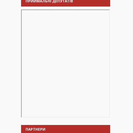
ПРИЙМАЛЬНІ ДЕПУТАТІВ
ПАРТНЕРИ