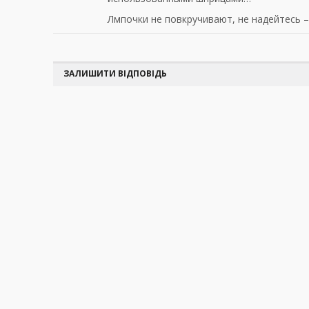
Лмпочки не повкручивают, не надейтесь –
ЗАЛИШИТИ ВІДПОВІДЬ