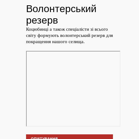
ОПИТУВАННЯ