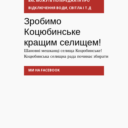
ВАС МОЖУТЬ ПОПЕРЕДЖАТИ ПРО
ВІДКЛЮЧЕННЯ ВОДИ, СВІТЛА І Т.Д
МИ НА FACEBOOK