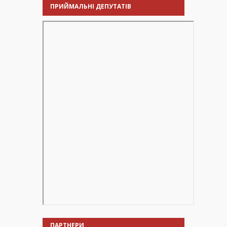
ПРИЙМАЛЬНІ ДЕПУТАТІВ
ПАРТНЕРИ