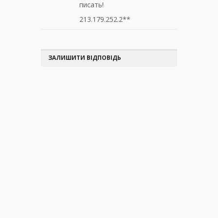
писать!
213.179.252.2**
ЗАЛИШИТИ ВІДПОВІДЬ