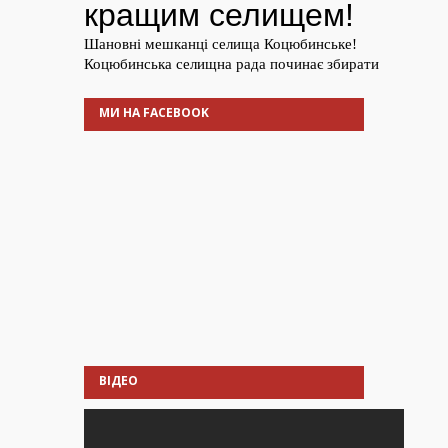
МИ НА FACEBOOK
ВІДЕО