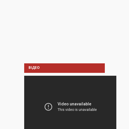
ВІДЕО