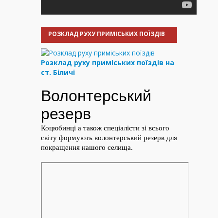
РОЗКЛАД РУХУ ПРИМІСЬКИХ ПОЇЗДІВ
Розклад руху приміських поїздів на
ст. Біличі