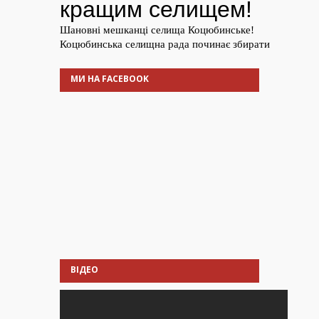
МИ НА FACEBOOK
ВІДЕО