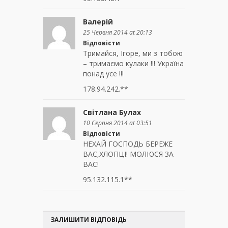
Валерій
25 Червня 2014 at 20:13
Відповісти
Тримайся, Ігоре, ми з тобою
– тримаємо кулаки !!! Україна
понад усе !!!
178.94.242.**
Світлана Булах
10 Серпня 2014 at 03:51
Відповісти
НЕХАЙ ГОСПОДЬ БЕРЕЖЕ
ВАС,ХЛОПЦІ! МОЛЮСЯ ЗА
ВАС!
95.132.115.1**
ЗАЛИШИТИ ВІДПОВІДЬ