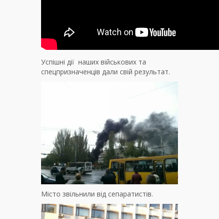
Успішні дії наших військових та
спецпризначенців дали свій результат.
Місто звільнили від сепаратистів.